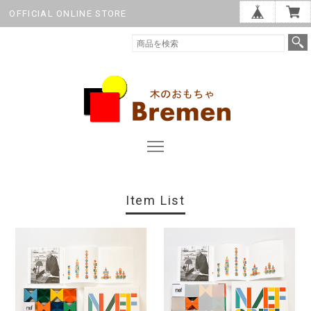
OFFICIAL ONLINE STORE
Item List