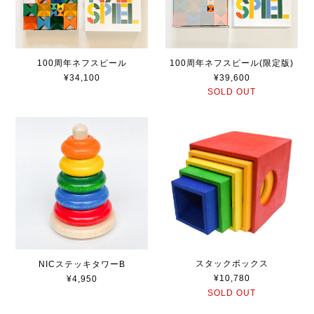
100周年ネフスピール
100周年ネフスピール(限定版)
¥34,100
¥39,600
SOLD OUT
スタックボックス
NICステッキタワーB
¥10,780
¥4,950
SOLD OUT