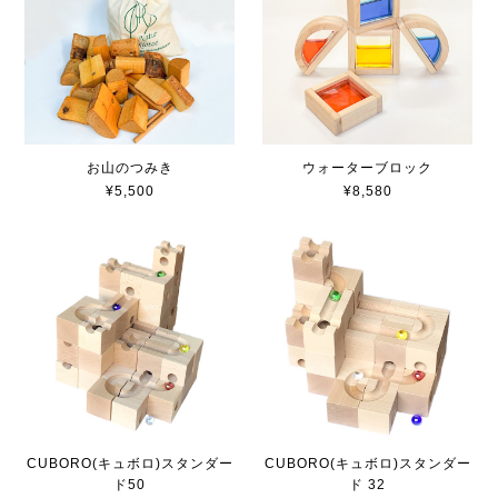
お山のつみき
ウォーターブロック
¥5,500
¥8,580
CUBORO(キュボロ)スタンダー
CUBORO(キュボロ)スタンダー
ド 32
ド50