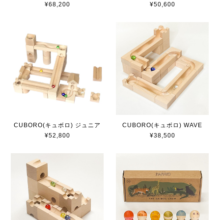
¥50,600
¥68,200
CUBORO(キュボロ) ジュニア
CUBORO(キュボロ) WAVE
¥52,800
¥38,500