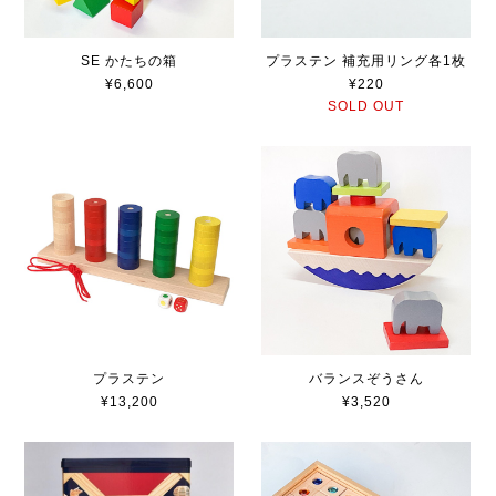
SE かたちの箱
プラステン 補充用リング各1枚
¥6,600
¥220
SOLD OUT
プラステン
バランスぞうさん
¥13,200
¥3,520