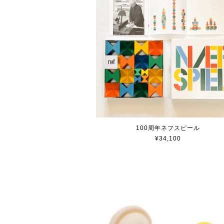
100周年ネフスピール
¥34,100