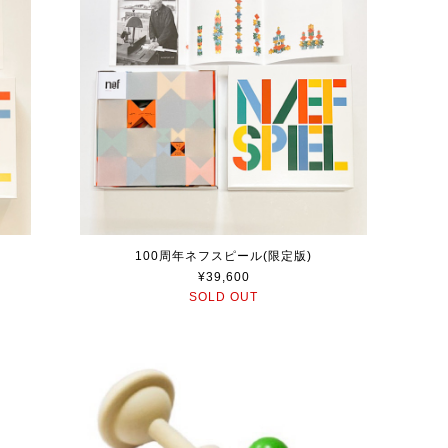
100周年ネフスピール(限定版)
¥39,600
SOLD OUT