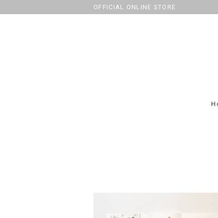
OFFICIAL ONLINE STORE
H