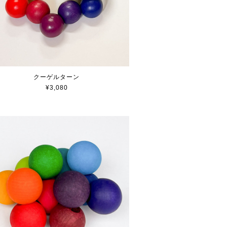
クーゲルターン
¥3,080