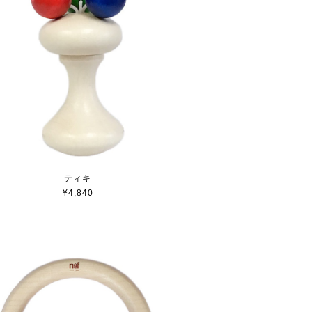
ティキ
¥4,840