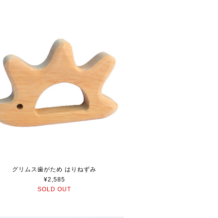
グリムス歯がため はりねずみ
¥2,585
SOLD OUT