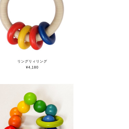
リングリィリング
¥4,180