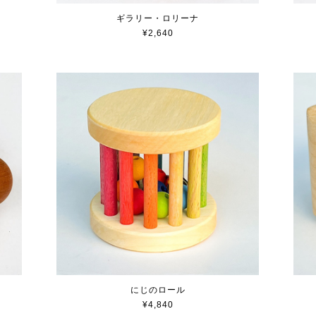
ギラリー・ロリーナ
¥2,640
にじのロール
¥4,840