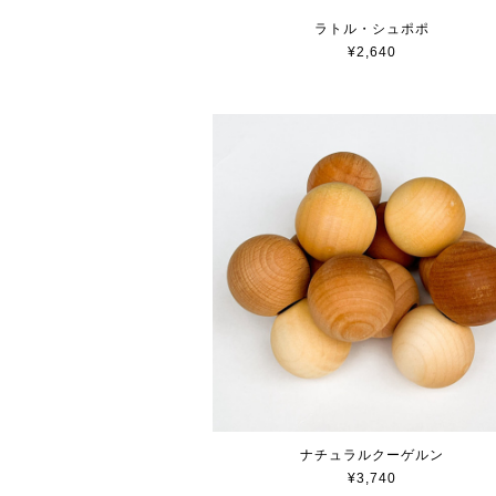
ラトル・シュポポ
¥2,640
ナチュラルクーゲルン
¥3,740