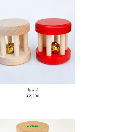
丸スズ
¥2,200