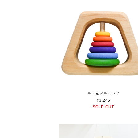
ラトルピラミッド
¥3,245
SOLD OUT