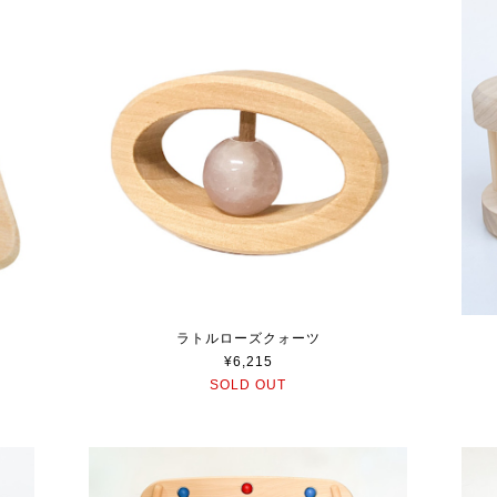
ラトルローズクォーツ
¥6,215
SOLD OUT