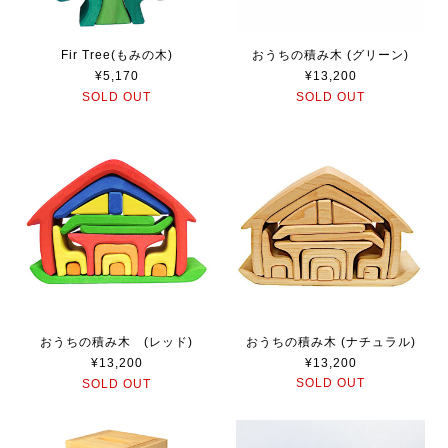
Fir Tree(もみの木)
おうちの積み木 (グリーン)
¥5,170
¥13,200
SOLD OUT
SOLD OUT
おうちの積み木 (ナチュラル)
おうちの積み木 (レッド)
¥13,200
¥13,200
SOLD OUT
SOLD OUT