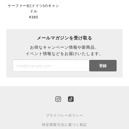
ケーファー社(ドイツ)のキャン
ドル
¥385
メールマガジンを受け取る
お得なキャンペーン情報や新商品、
イベント情報などをお届けいたします。
登録
プライバシーポリシー
特定商取引法に基づく表記