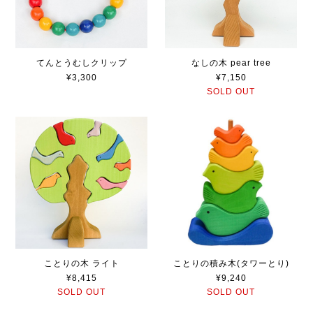
てんとうむしクリップ
なしの木 pear tree
¥3,300
¥7,150
SOLD OUT
ことりの木 ライト
ことりの積み木(タワーとり)
¥8,415
¥9,240
SOLD OUT
SOLD OUT