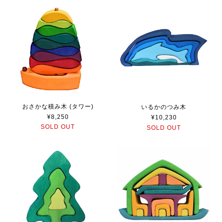
おさかな積み木 (タワー)
いるかのつみ木
¥8,250
¥10,230
SOLD OUT
SOLD OUT