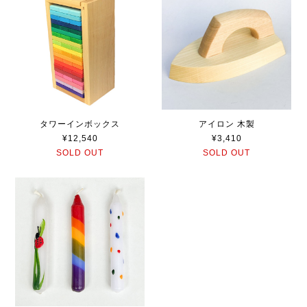
タワーインボックス
アイロン 木製
¥12,540
¥3,410
SOLD OUT
SOLD OUT