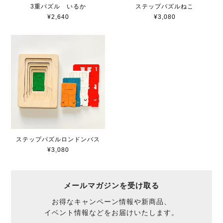
ステップパズルねこ
3重パズル いるか
¥3,080
¥2,640
ステップパズルロンドンバス
¥3,080
メールマガジンを受け取る
お得なキャンペーン情報や新商品、
イベント情報などをお届けいたします。