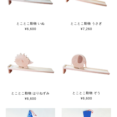
とことこ動物 いぬ
とことこ動物 うさぎ
¥6,600
¥7,260
とことこ動物 ぞう
とことこ動物 はりねずみ
¥6,600
¥6,600