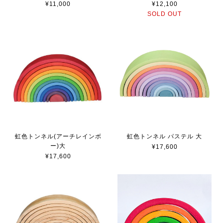
¥11,000
¥12,100
SOLD OUT
虹色トンネル パステル 大
虹色トンネル(アーチレインボ
ー)大
¥17,600
¥17,600