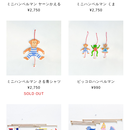
ミニハンペルマン ヤーンかえる
ミニハンペルマン くま
¥2,750
¥2,750
ミニハンペルマン さる青シャツ
ピッコロハンペルマン
¥2,750
¥990
SOLD OUT