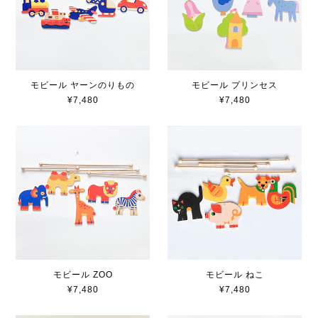
モビール ヤーンのりもの
モビール プリンセス
¥7,480
¥7,480
モビール ZOO
モビール ねこ
¥7,480
¥7,480