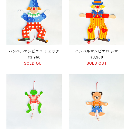
ハンペルマンピエロ チェック
ハンペルマンピエロ シマ
¥3,960
¥3,960
SOLD OUT
SOLD OUT