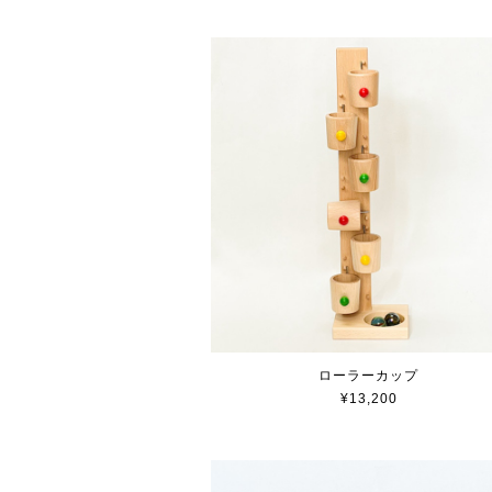
ローラーカップ
¥13,200