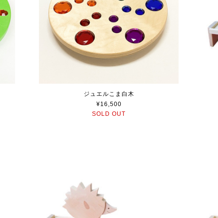
ジュエルこま白木
¥16,500
SOLD OUT