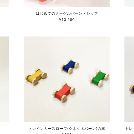
はじめてのクーゲルバーン・シップ
¥13,200
トレインカースロープ(クネクネバーン)の車
トレ