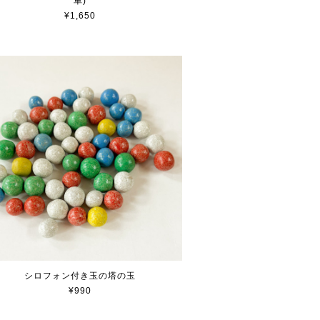
車)
¥1,650
シロフォン付き玉の塔の玉
¥990