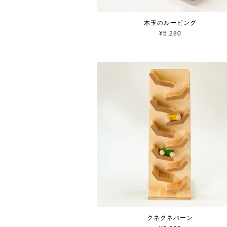
木玉のルーピング
¥5,280
クネクネバーン