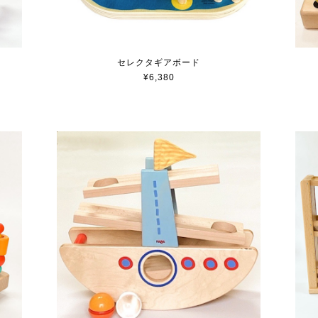
セレクタギアボード
¥6,380