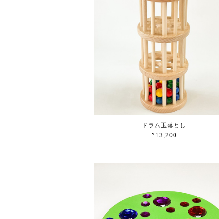
ドラム玉落とし
¥13,200