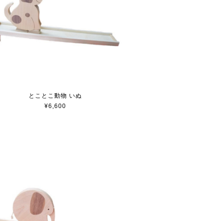
とことこ動物 いぬ
¥6,600