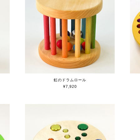
虹のドラムロール
¥7,920