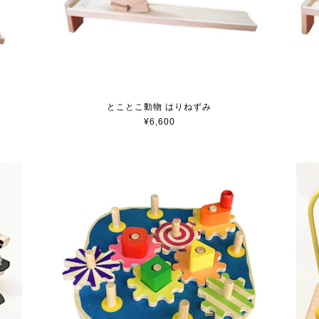
とことこ動物 はりねずみ
¥6,600