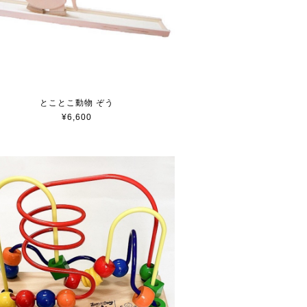
とことこ動物 ぞう
¥6,600