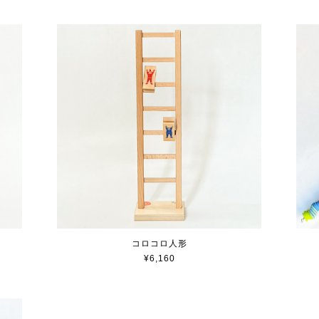
コロコロ人形
¥6,160