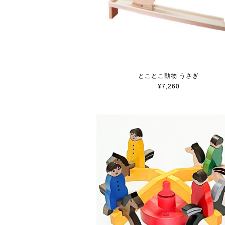
とことこ動物 うさぎ
¥7,260