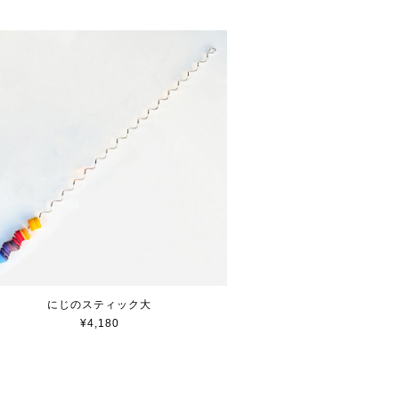
にじのスティック大
¥4,180