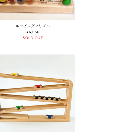
ルーピングフリズル
¥6,050
SOLD OUT