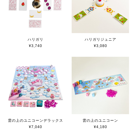
ハリガリ
ハリガリジュニア
¥3,740
¥3,080
雲の上のユニコーンデラックス
雲の上のユニコーン
¥7,040
¥4,180