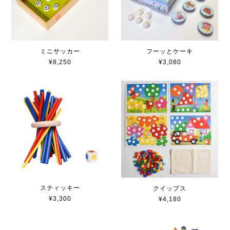
ミニサッカー
フーッとケーキ
¥8,250
¥3,080
スティッキー
クイップス
¥3,300
¥4,180