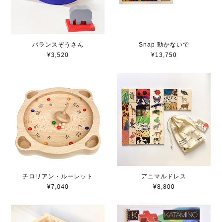
バランスぞうさん
Snap 動かないで
¥3,520
¥13,750
チロリアン・ルーレット
アニマルドレス
¥7,040
¥8,800