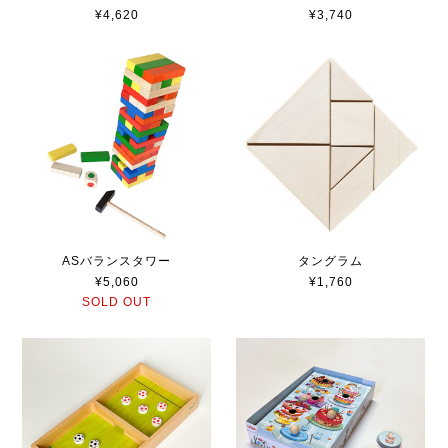
¥4,620
¥3,740
ASバランスタワー
タングラム
¥5,060
¥1,760
SOLD OUT