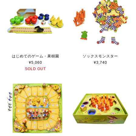
はじめてのゲーム・果樹園
ソックスモンスター
¥5,060
¥3,740
SOLD OUT