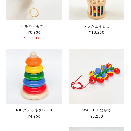
ベルハーモニー
ドラム玉落とし
¥6,930
¥13,200
SOLD OUT
NICステッキタワーB
WALTER むかで
¥4,950
¥5,280