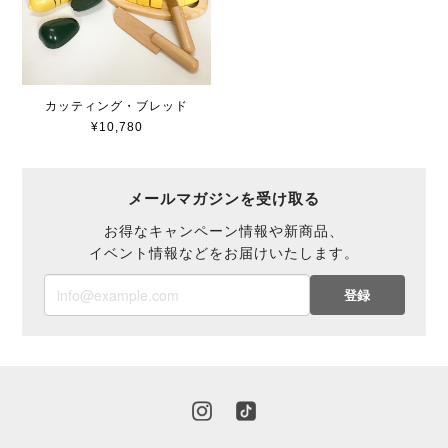
カッティング・ブレッド
¥10,780
メールマガジンを受け取る
お得なキャンペーン情報や新商品、
イベント情報などをお届けいたします。
登録