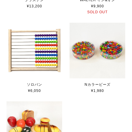
¥13,200
¥9,900
SOLD OUT
Nカラービーズ
ソロバン
¥1,980
¥6,050