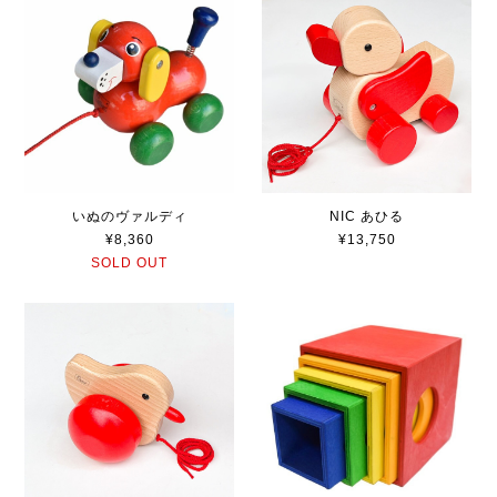
いぬのヴァルディ
NIC あひる
¥8,360
¥13,750
SOLD OUT