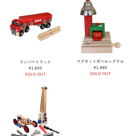
マグネット式ベルシグナル
ランバートラック
¥1,980
¥1,650
SOLD OUT
SOLD OUT