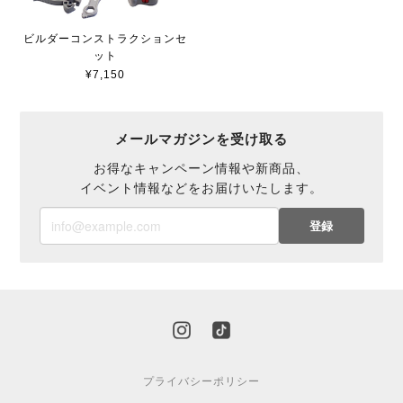
ビルダーコンストラクションセ
ット
¥7,150
メールマガジンを受け取る
お得なキャンペーン情報や新商品、
イベント情報などをお届けいたします。
登録
プライバシーポリシー