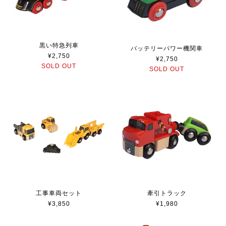
黒い特急列車
バッテリーパワー機関車
¥2,750
¥2,750
SOLD OUT
SOLD OUT
工事車両セット
牽引トラック
¥3,850
¥1,980