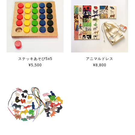
ステッキあそび5x5
アニマルドレス
¥5,500
¥8,800