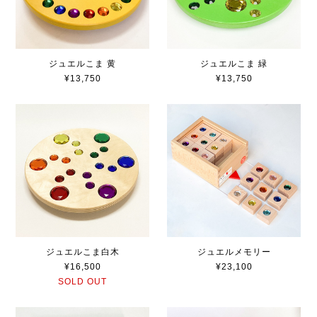
ジュエルこま 黄
ジュエルこま 緑
¥13,750
¥13,750
ジュエルこま白木
ジュエルメモリー
¥16,500
¥23,100
SOLD OUT