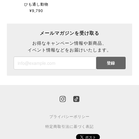
ひも通し動物
¥9,790
メールマガジンを受け取る
お得なキャンペーン情報や新商品、
イベント情報などをお届けいたします。
登録
プライバシーポリシー
特定商取引法に基づく表記