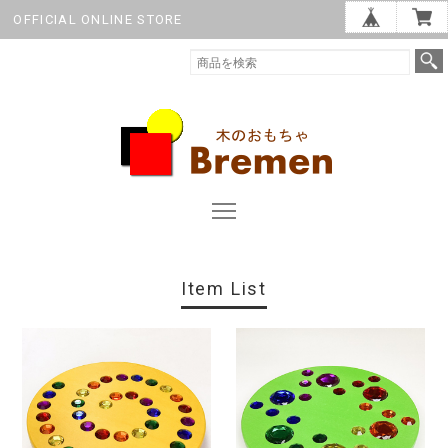
OFFICIAL ONLINE STORE
Item List