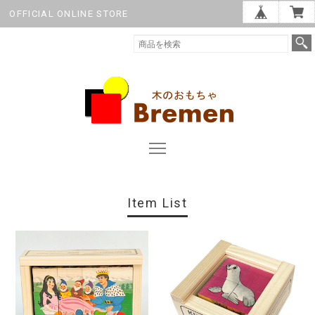
OFFICIAL ONLINE STORE
Item List