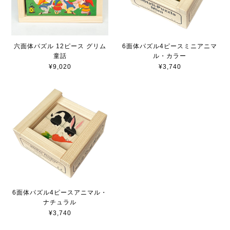
六面体パズル 12ピース グリム
6面体パズル4ピースミニアニマ
童話
ル・カラー
¥9,020
¥3,740
6面体パズル4ピースアニマル・
ナチュラル
¥3,740