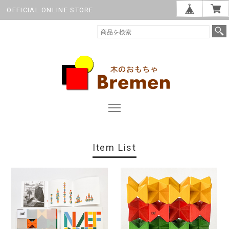
OFFICIAL ONLINE STORE
Item List