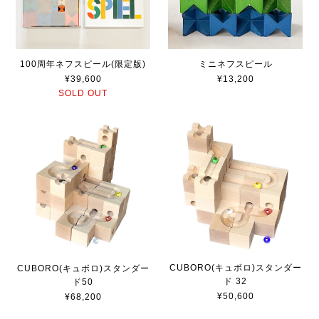
100周年ネフスピール(限定版)
ミニネフスピール
¥39,600
¥13,200
SOLD OUT
CUBORO(キュボロ)スタンダー
CUBORO(キュボロ)スタンダー
ド 32
ド50
¥50,600
¥68,200