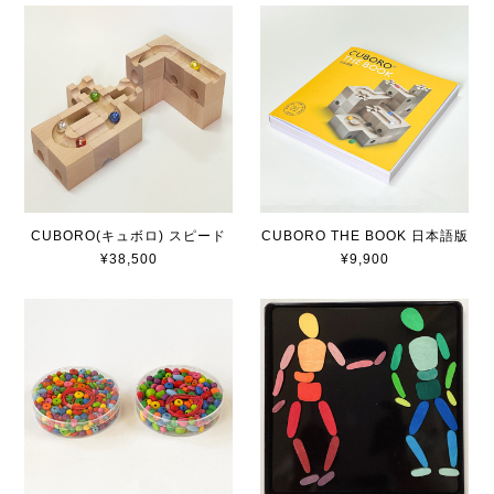
CUBORO(キュボロ) スピード
CUBORO THE BOOK 日本語版
¥38,500
¥9,900