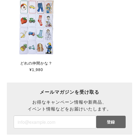
どれの仲間かな？
¥1,980
メールマガジンを受け取る
お得なキャンペーン情報や新商品、
イベント情報などをお届けいたします。
登録