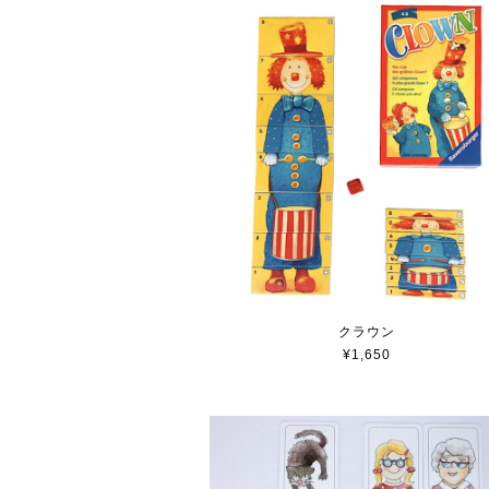
クラウン
¥1,650