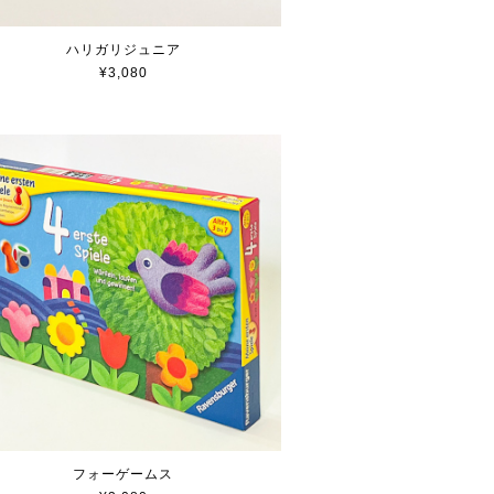
ハリガリジュニア
¥3,080
フォーゲームス