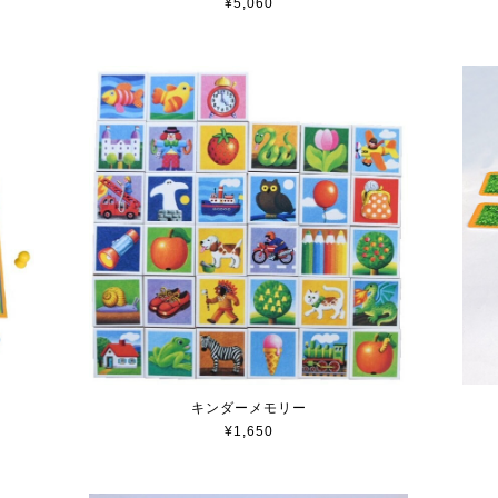
¥5,060
キンダーメモリー
¥1,650