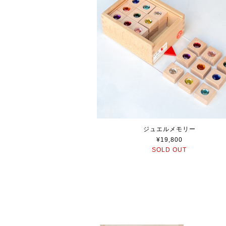
ジュエルメモリー
¥19,800
SOLD OUT