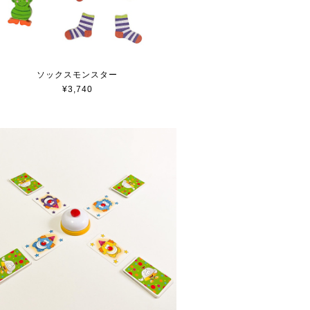
ソックスモンスター
¥3,740