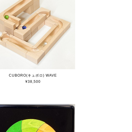
CUBORO(キュボロ) WAVE
¥38,500