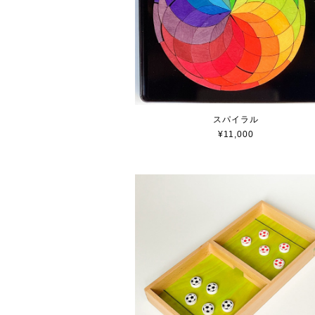
スパイラル
¥11,000