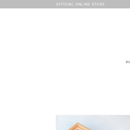
OFFICIAL ONLINE STORE
H