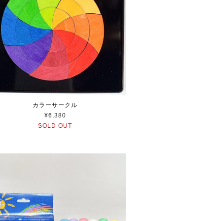
カラーサークル
¥6,380
SOLD OUT