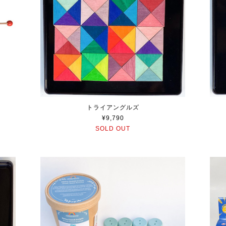
トライアングルズ
¥9,790
SOLD OUT