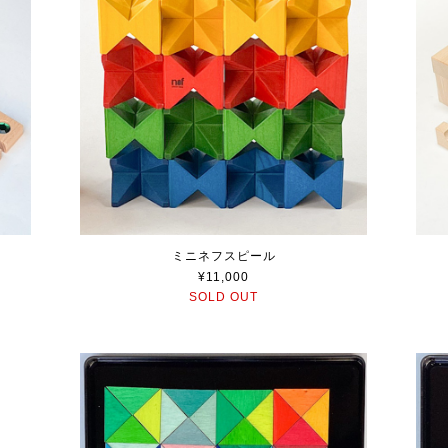
ミニネフスピール
¥11,000
SOLD OUT