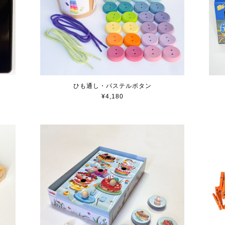
ひも通し・パステルボタン
¥4,180