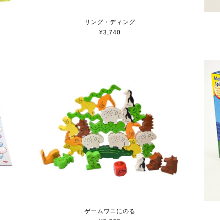
リング・ディング
¥3,740
ゲームワニにのる