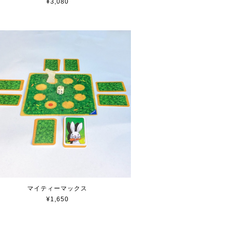
¥3,080
マイティーマックス
¥1,650