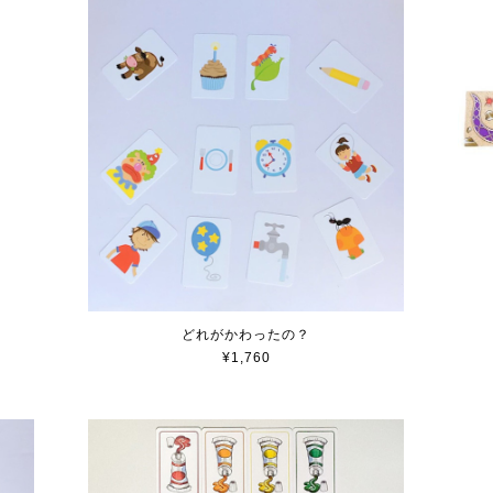
どれがかわったの？
¥1,760