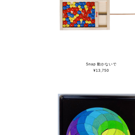
Snap 動かないで
¥13,750