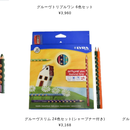
グルーヴトリプルワン 6色セット
¥3,960
グル
グルーヴスリム 24色セット(シャープナー付き)
¥3,168