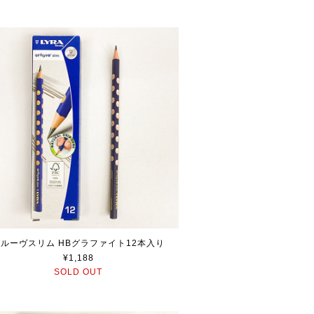
ルーヴスリム HBグラファイト12本入り
¥1,188
SOLD OUT