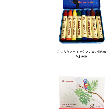
みつろうスティッククレヨン8色缶
¥2,640