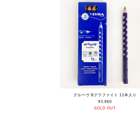
グルーヴ Bグラファイト 12本入り
¥3,960
SOLD OUT