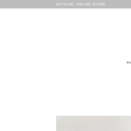
OFFICIAL ONLINE STORE
H