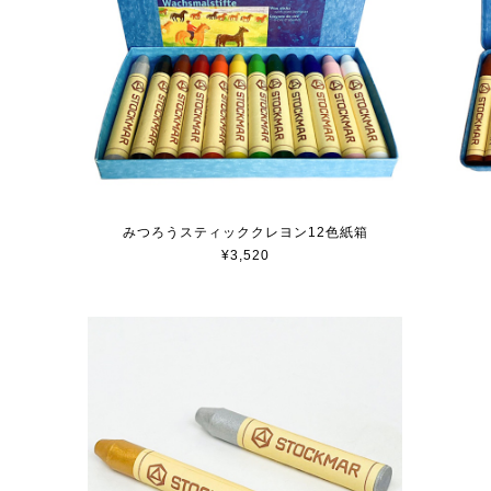
みつろうスティッククレヨン12色紙箱
¥3,520