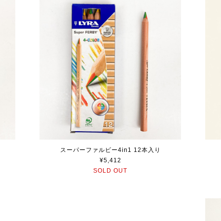
スーパーファルビー4in1 12本入り
¥5,412
SOLD OUT