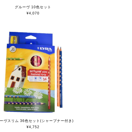
グルーヴ 10色セット
¥4,070
ーヴスリム 36色セット(シャープナー付き)
¥4,752