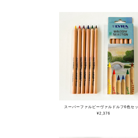
スーパーファルビーヴァルドルフ6色セ
¥2,376