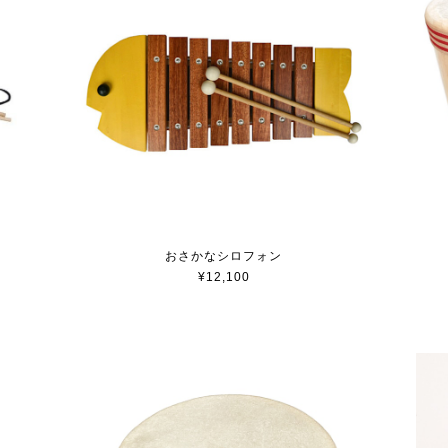
おさかなシロフォン
¥12,100