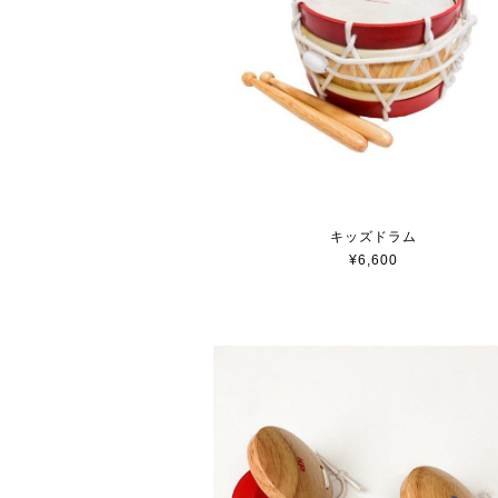
キッズドラム
¥6,600