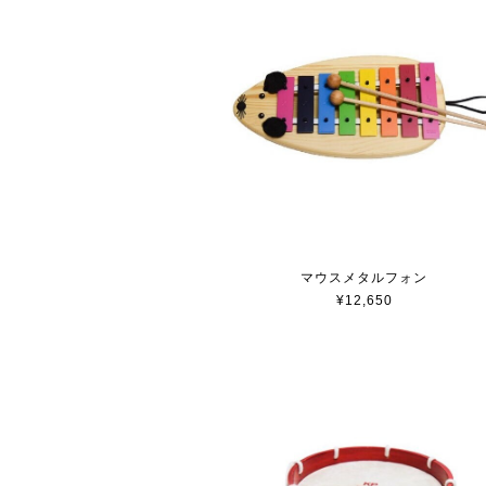
マウスメタルフォン
¥12,650