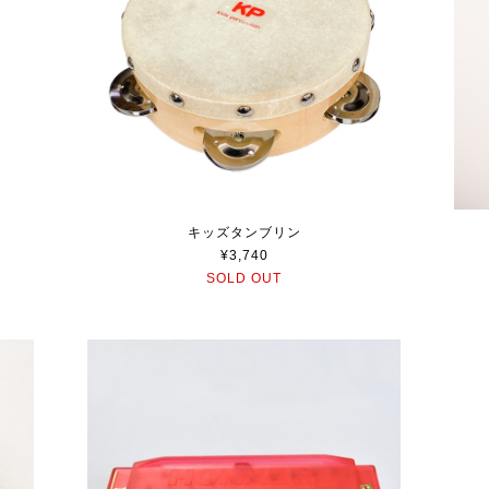
キッズタンブリン
¥3,740
SOLD OUT