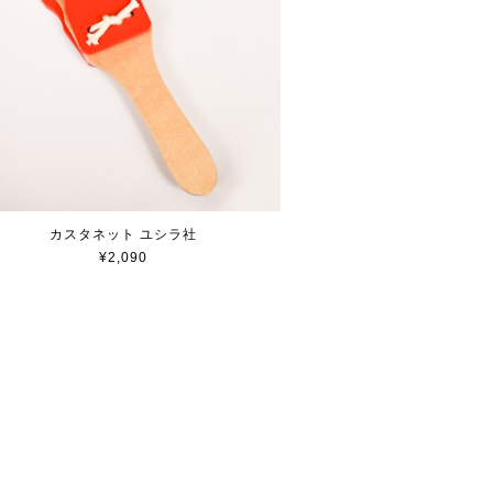
カスタネット ユシラ社
¥2,090