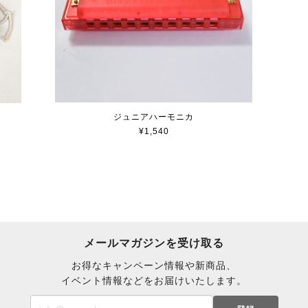
ジュニアハーモニカ
¥1,540
メールマガジンを受け取る
お得なキャンペーン情報や新商品、
イベント情報などをお届けいたします。