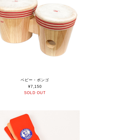
ベビー・ボンゴ
¥7,150
SOLD OUT