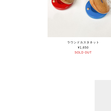
ラウンドカスタネット
¥1,650
SOLD OUT