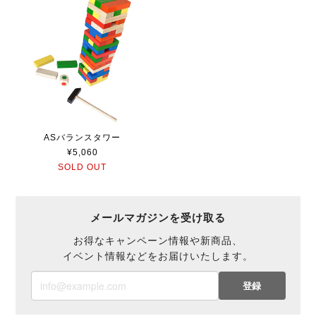
ASバランスタワー
¥5,060
SOLD OUT
メールマガジンを受け取る
お得なキャンペーン情報や新商品、
イベント情報などをお届けいたします。
登録