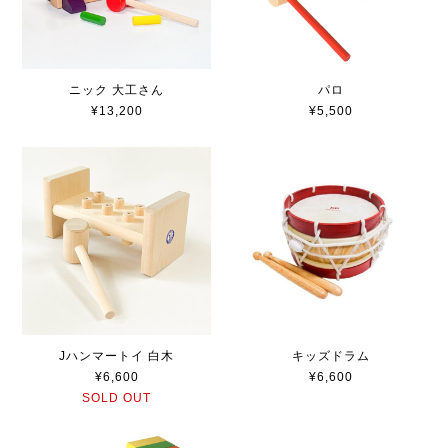
ニック 大工さん
パロ
¥13,200
¥5,500
Jハンマートイ 白木
キッズドラム
¥6,600
¥6,600
SOLD OUT