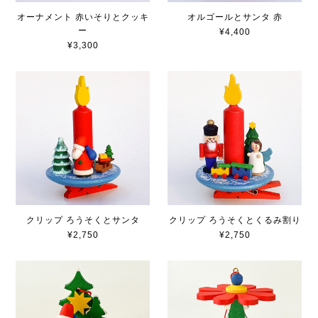
オーナメント 赤いそりとクッキ
オルゴールとサンタ 赤
ー
¥4,400
¥3,300
クリップ ろうそくとサンタ
クリップ ろうそくとくるみ割り
¥2,750
¥2,750