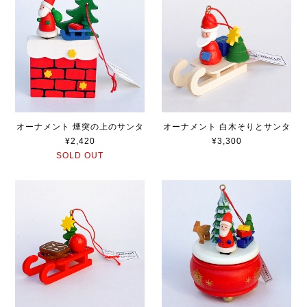
オーナメント 煙突の上のサンタ
オーナメント 白木そりとサンタ
¥2,420
¥3,300
SOLD OUT