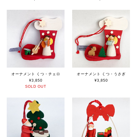
オーナメント くつ・チェロ
オーナメント くつ・うさぎ
¥3,850
¥3,850
SOLD OUT