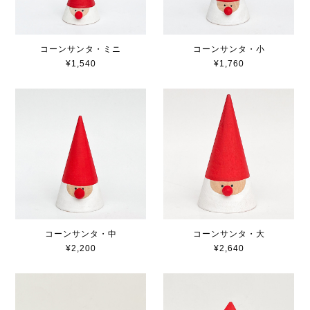
コーンサンタ・ミニ
コーンサンタ・小
¥1,540
¥1,760
コーンサンタ・中
コーンサンタ・大
¥2,200
¥2,640