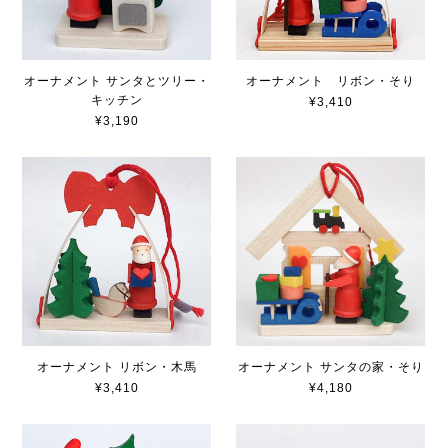
オーナメント サンタとツリー・
オーナメント リボン・そり
キッチン
¥3,410
¥3,190
オーナメント リボン・木馬
オーナメント サンタの家・そり
¥3,410
¥4,180