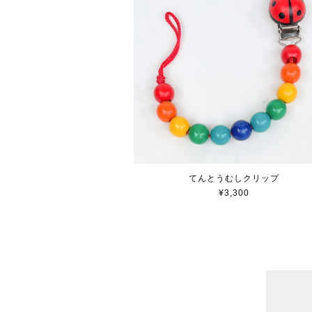
てんとうむしクリップ
¥3,300