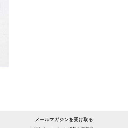
メールマガジンを受け取る