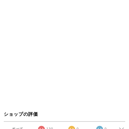
ショップの評価