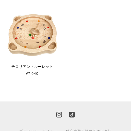
チロリアン・ルーレット
¥7,040