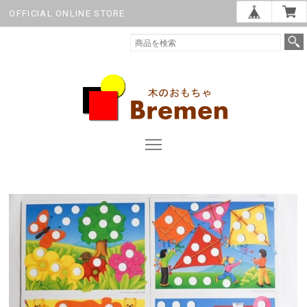
OFFICIAL ONLINE STORE