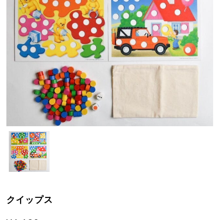
クイップス