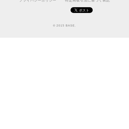
プライバシーポリシー
特定商取引法に基づく表記
© 2015 BASE.