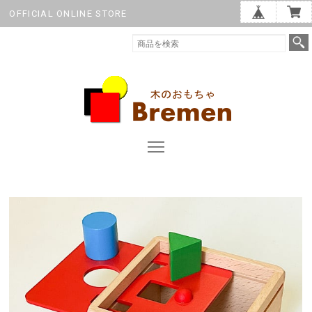
OFFICIAL ONLINE STORE