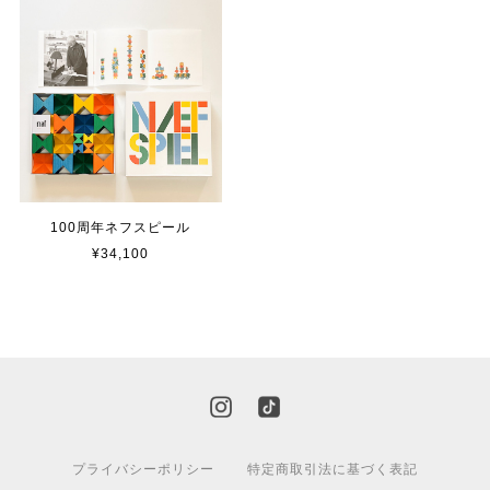
100周年ネフスピール
¥34,100
プライバシーポリシー
特定商取引法に基づく表記