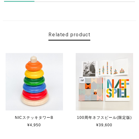
Related product
NICステッキタワーB
100周年ネフスピール(限定版)
¥4,950
¥39,600