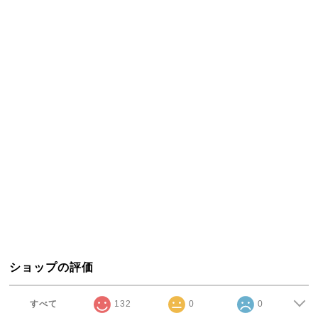
ショップの評価
すべて
132
0
0