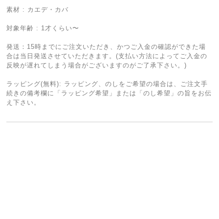
素材 : カエデ・カバ
対象年齢 : 1才くらい〜
発送：15時までにご注文いただき、かつご入金の確認ができた場
合は当日発送させていただきます。(支払い方法によってご入金の
反映が遅れてしまう場合がございますのがご了承下さい。)
ラッピング(無料): ラッピング、のしをご希望の場合は、ご注文手
続きの備考欄に「ラッピング希望」または「のし希望」の旨をお伝
え下さい。