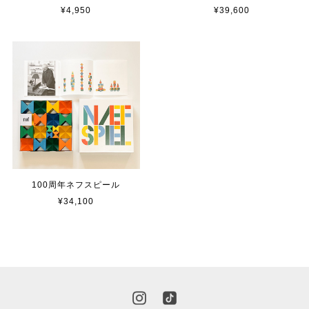
¥4,950
¥39,600
100周年ネフスピール
¥34,100