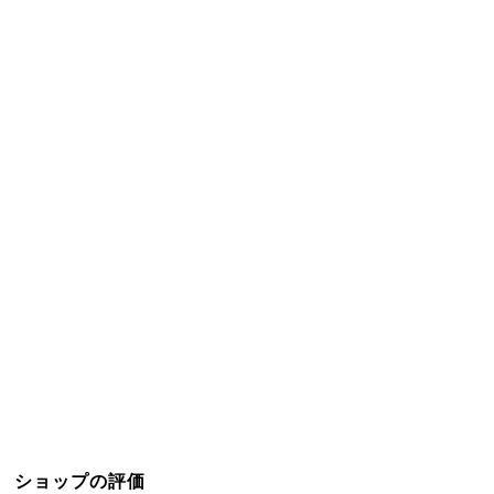
ショップの評価