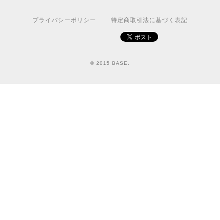
プライバシーポリシー
特定商取引法に基づく表記
© 2015 BASE.