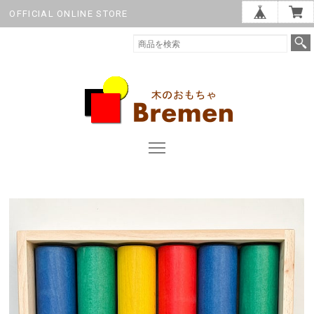
OFFICIAL ONLINE STORE