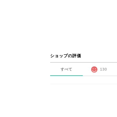
ショップの評価
すべて
130