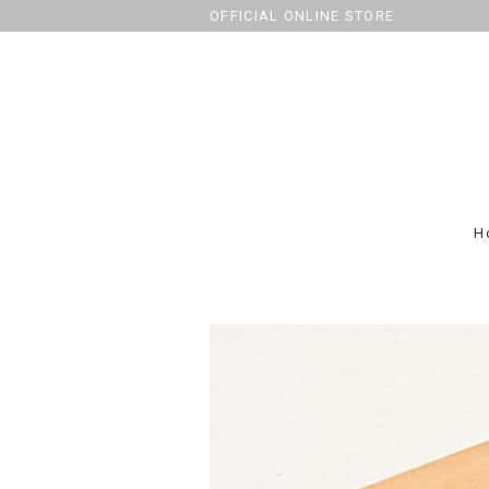
OFFICIAL ONLINE STORE
H