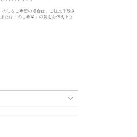
ング、のしをご希望の場合は、ご注文手続き
」または「のし希望」の旨をお伝え下さ