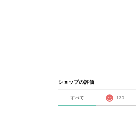
ショップの評価
すべて
130