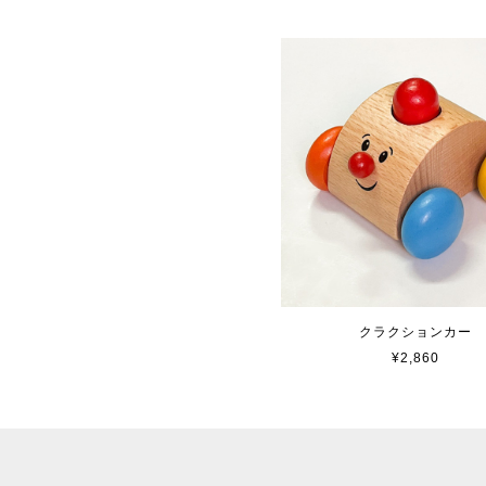
クラクションカー
¥2,860