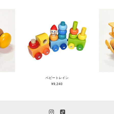
ベビートレイン
¥9,240