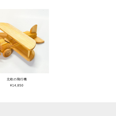
北欧の飛行機
¥14,850