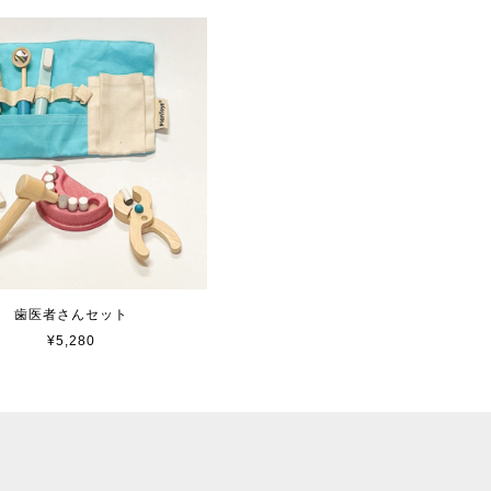
歯医者さんセット
¥5,280