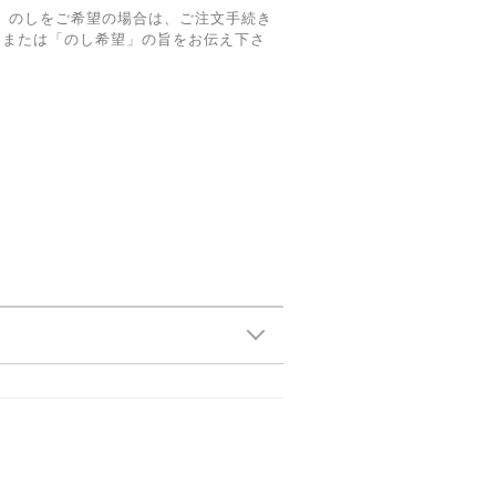
ング、のしをご希望の場合は、ご注文手続き
」または「のし希望」の旨をお伝え下さ