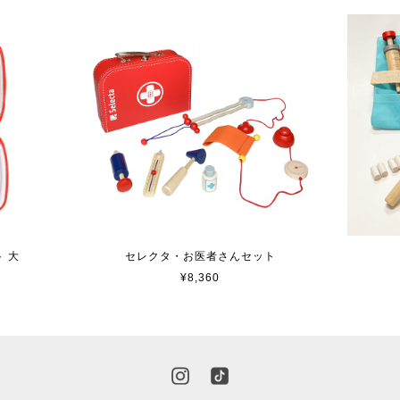
 大
セレクタ・お医者さんセット
¥8,360