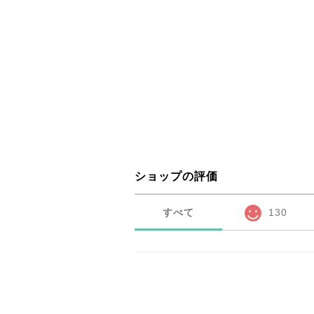
ショップの評価
すべて
130