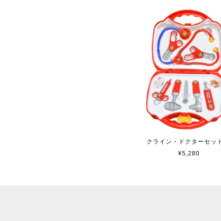
クライン・ドクターセット
¥5,280