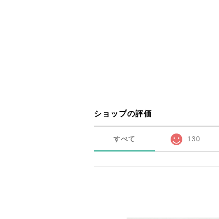
ショップの評価
すべて
130