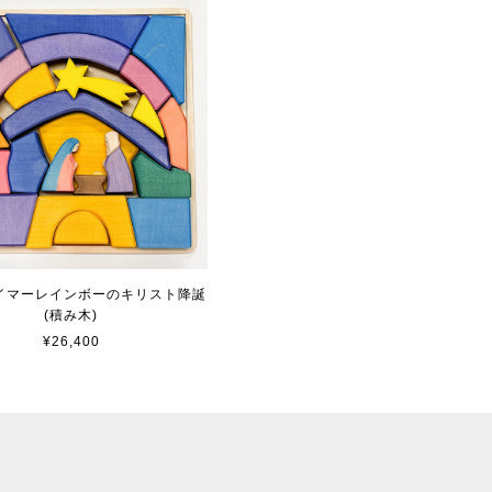
イマーレインボーのキリスト降誕
(積み木)
¥26,400