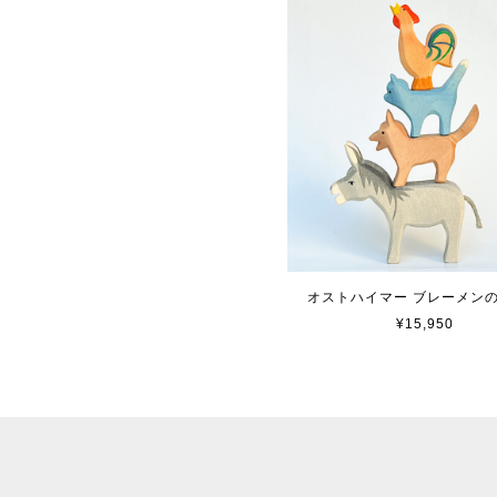
オストハイマー ブレーメン
¥15,950