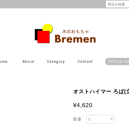
ome
About
Category
Contact
Official Si
オストハイマー ろば(
¥4,620
数量