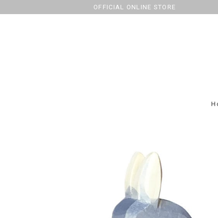
OFFICIAL ONLINE STORE
H