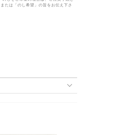
」または「のし希望」の旨をお伝え下さ