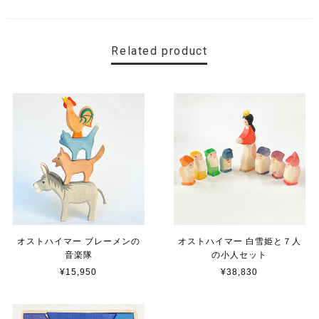
Related product
オストハイマー ブレーメンの
オストハイマー 白雪姫と７人
音楽隊
の小人セット
¥15,950
¥38,830