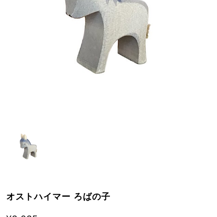
オストハイマー ろばの子