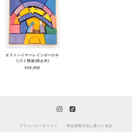
オストハイマーレインボーのキ
リスト降誕(積み木)
¥26,400
プライバシーポリシー
特定商取引法に基づく表記