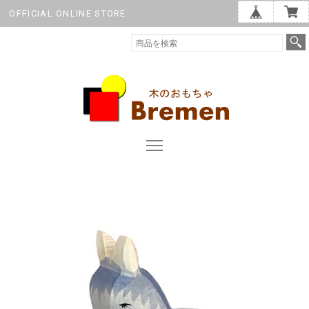
OFFICIAL ONLINE STORE