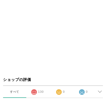
ショップの評価
すべて
130
0
0