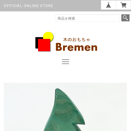
OFFICIAL ONLINE STORE