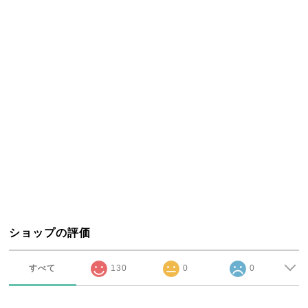
ショップの評価
すべて
130
0
0