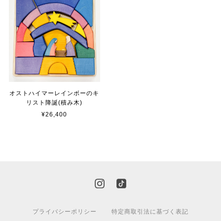
オストハイマーレインボーのキ
リスト降誕(積み木)
¥26,400
プライバシーポリシー
特定商取引法に基づく表記