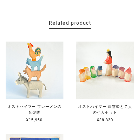
Related product
オストハイマー ブレーメンの
オストハイマー 白雪姫と７人
音楽隊
の小人セット
¥15,950
¥38,830