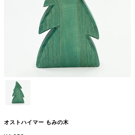
オストハイマー もみの木