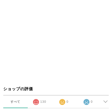
ショップの評価
すべて
130
0
0