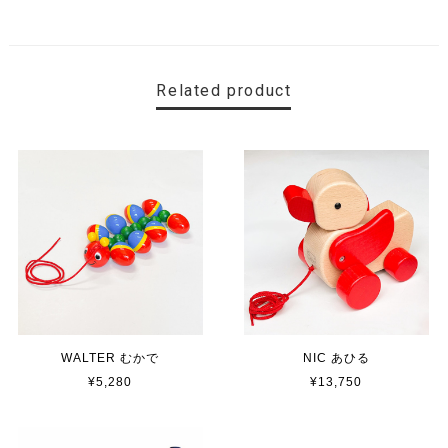
Related product
WALTER むかで
NIC あひる
¥5,280
¥13,750