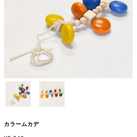
カラームカデ