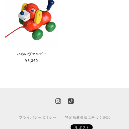
いぬのヴァルディ
¥8,360
プライバシーポリシー
特定商取引法に基づく表記