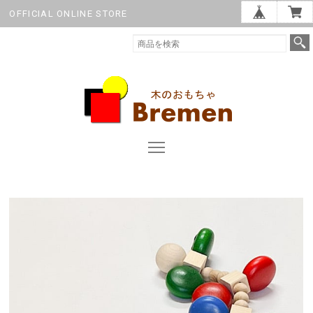
OFFICIAL ONLINE STORE